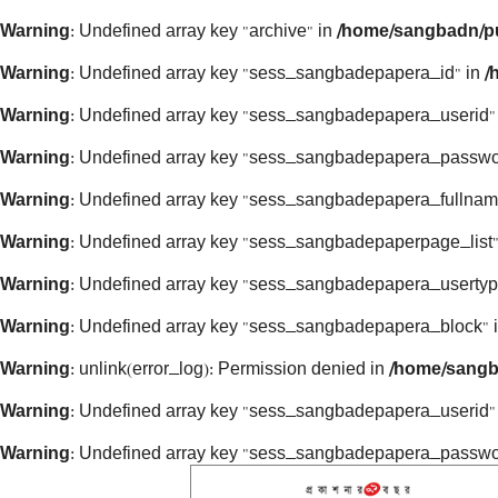
Warning
: Undefined array key "archive" in
/home/sangbadn/pu
Warning
: Undefined array key "sess_sangbadepapera_id" in
/
Warning
: Undefined array key "sess_sangbadepapera_userid"
Warning
: Undefined array key "sess_sangbadepapera_passwo
Warning
: Undefined array key "sess_sangbadepapera_fullnam
Warning
: Undefined array key "sess_sangbadepaperpage_list"
Warning
: Undefined array key "sess_sangbadepapera_usertyp
Warning
: Undefined array key "sess_sangbadepapera_block" 
Warning
: unlink(error_log): Permission denied in
/home/sangb
Warning
: Undefined array key "sess_sangbadepapera_userid"
Warning
: Undefined array key "sess_sangbadepapera_passwo